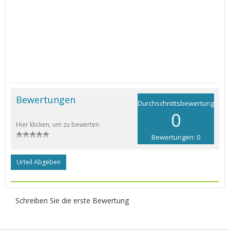
Bewertungen
Durchschnittsbewertung
0
Hier klicken, um zu bewerten
Bewertungen: 0
Urteil Abgeben
Schreiben Sie die erste Bewertung