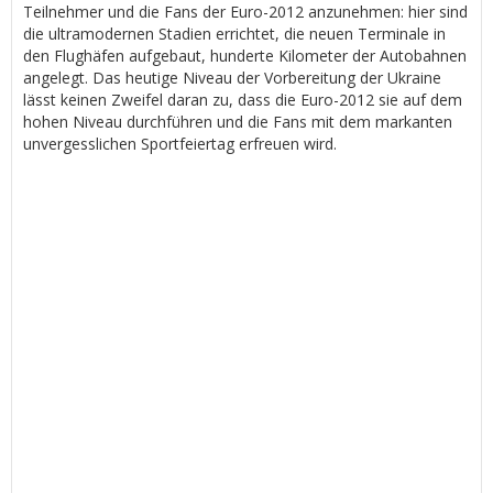
Teilnehmer und die Fans der Euro-2012 anzunehmen: hier sind
die ultramodernen Stadien errichtet, die neuen Terminale in
den Flughäfen aufgebaut, hunderte Kilometer der Autobahnen
angelegt. Das heutige Niveau der Vorbereitung der Ukraine
lässt keinen Zweifel daran zu, dass die Euro-2012 sie auf dem
hohen Niveau durchführen und die Fans mit dem markanten
unvergesslichen Sportfeiertag erfreuen wird.