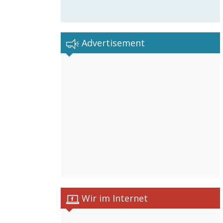
Advertisement
Wir im Internet