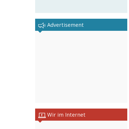
Advertisement
Wir im Internet