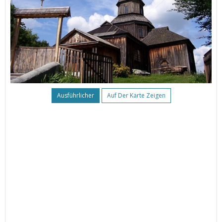
Ausführlicher
Auf Der Karte Zeigen