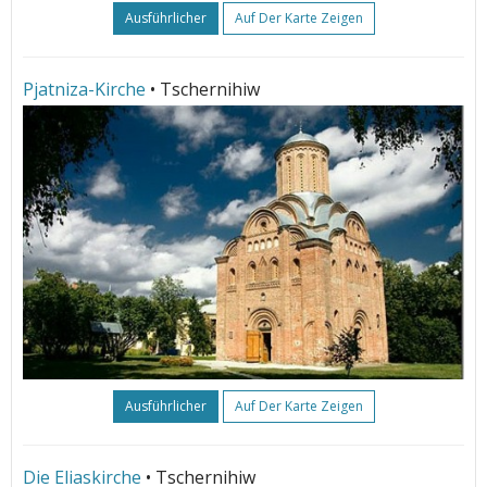
Ausführlicher
Auf Der Karte Zeigen
Pjatniza-Kirche
• Tschernihiw
Ausführlicher
Auf Der Karte Zeigen
Die Eliaskirche
• Tschernihiw