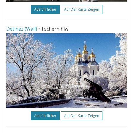
Ausführlicher
Auf Der Karte Zeigen
Detinez (Wall)
• Tschernihiw
Ausführlicher
Auf Der Karte Zeigen