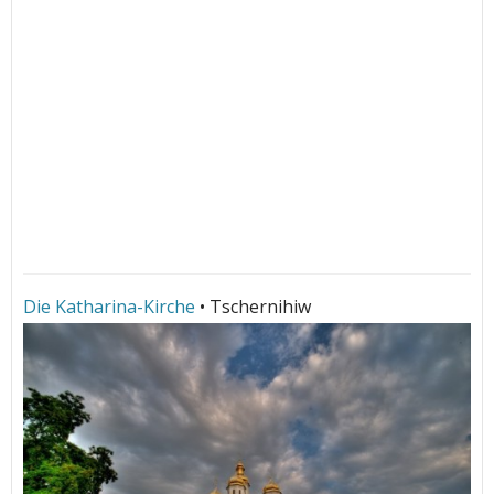
Die Katharina-Kirche
• Tschernihiw