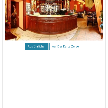
Ausführlicher
Auf Der Karte Zeigen