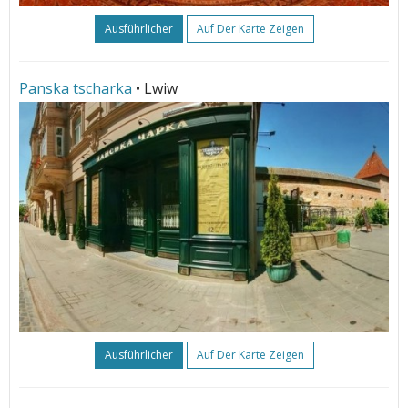
Ausführlicher
Auf Der Karte Zeigen
Panska tscharka
• Lwiw
Ausführlicher
Auf Der Karte Zeigen