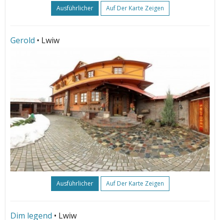
Ausführlicher
Auf Der Karte Zeigen
Gerold
• Lwiw
Ausführlicher
Auf Der Karte Zeigen
Dim legend
• Lwiw