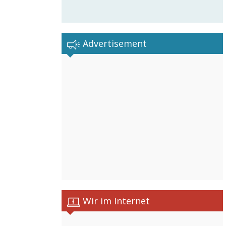
Advertisement
Wir im Internet