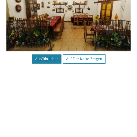
Ausführlicher
Auf Der Karte Zeigen