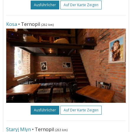
Ausführlicher
Auf Der Karte Zeigen
Kosa
• Ternopil
(262 km)
Ausführlicher
Auf Der Karte Zeigen
Staryj Mlyn
• Ternopil
(263 km)