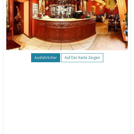
Ausführlicher
Auf Der Karte Zeigen