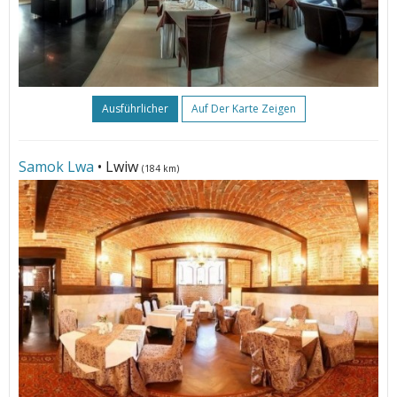
Ausführlicher
Auf Der Karte Zeigen
Samok Lwa
• Lwiw
(184 km)