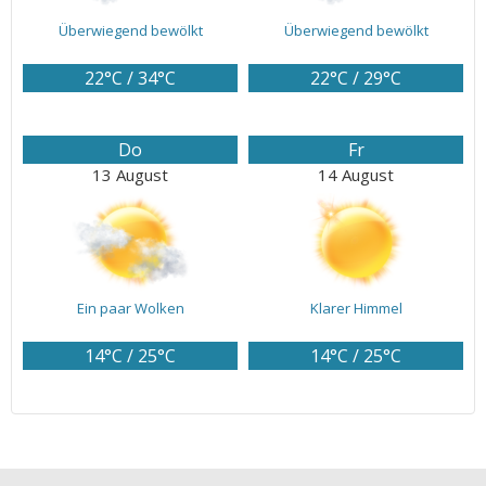
Überwiegend bewölkt
Überwiegend bewölkt
22°C / 34°C
22°C / 29°C
Do
Fr
13 August
14 August
Ein paar Wolken
Klarer Himmel
14°C / 25°C
14°C / 25°C