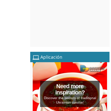
Aplicación
Need more
inspiration?
Discover the secrets of traditional
Ukrainian cuisine!