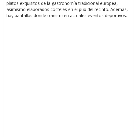
platos exquisitos de la gastronomía tradicional europea,
asimismo elaborados cócteles en el pub del recinto. Además,
hay pantallas donde transmiten actuales eventos deportivos.