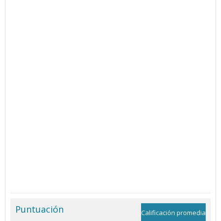
Puntuación
Calificación promedia