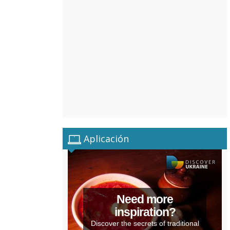
Aplicación
Need more
inspiration?
Discover the secrets of traditional