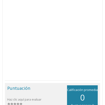
Puntuación
Calificación promedia
0
Haz clic aquí para evaluar