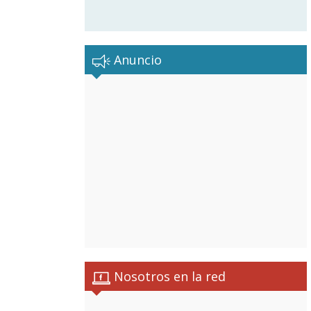
Anuncio
Nosotros en la red