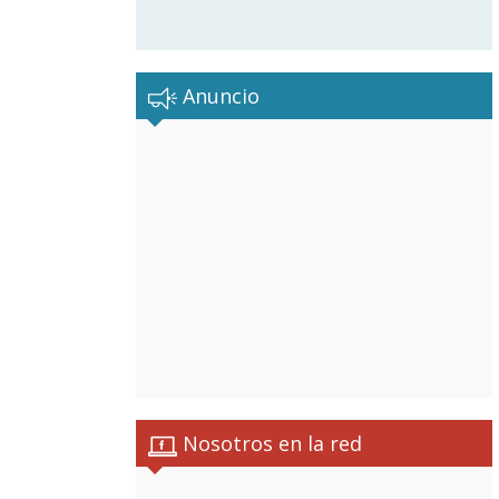
Anuncio
Nosotros en la red