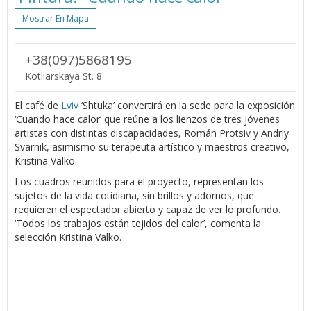
Mostrar En Mapa
+38(097)5868195
Kotliarskaya St. 8
El café de
Lviv
‘Shtuka’ convertirá en la sede para la exposición
‘Cuando hace calor’ que reúne a los lienzos de tres jóvenes
artistas con distintas discapacidades, Román Protsiv y Andriy
Svarnik, asimismo su terapeuta artístico y maestros creativo,
Kristina Valko.
Los cuadros reunidos para el proyecto, representan los
sujetos de la vida cotidiana, sin brillos y adornos, que
requieren el espectador abierto y capaz de ver lo profundo.
‘Todos los trabajos están tejidos del calor’, comenta la
selección Kristina Valko.