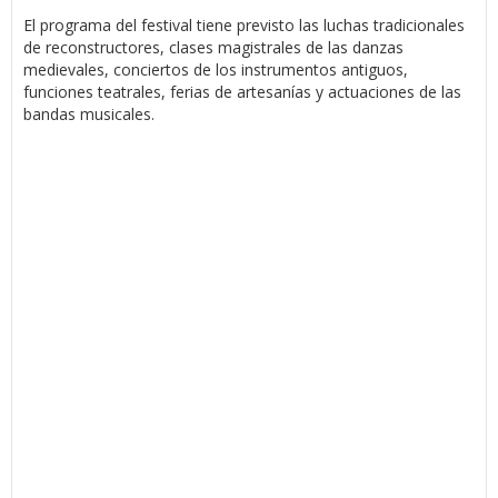
El programa del festival tiene previsto las luchas tradicionales
de reconstructores, clases magistrales de las danzas
medievales, conciertos de los instrumentos antiguos,
funciones teatrales, ferias de artesanías y actuaciones de las
bandas musicales.