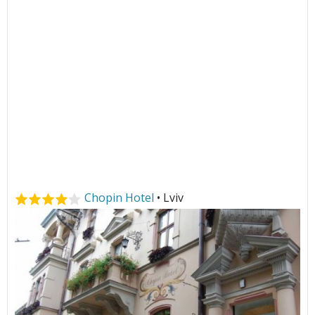
Chopin Hotel
• Lviv