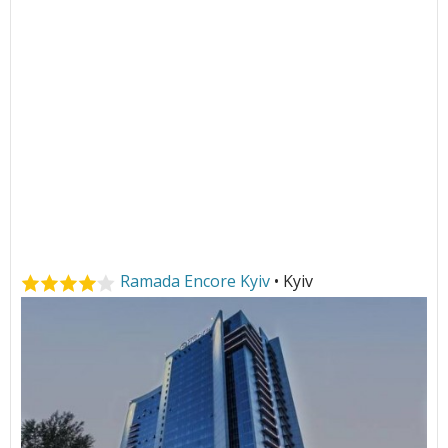
Ramada Encore Kyiv
• Kyiv