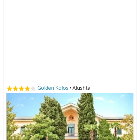
Golden Kolos
• Alushta