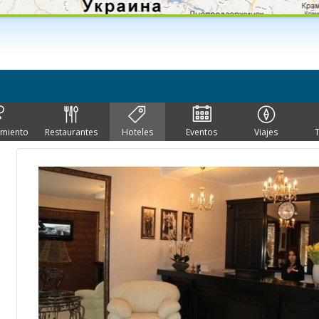
imiento
Restaurantes
Hoteles
Eventos
Viajes