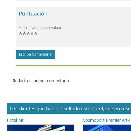
Puntuación
Haz clic aquí para evaluar
Escriba Comentario
Redacta el primer comentario
Los clientes que han consultado este hotel, suelen reser
Hotel Mir
Cosmopolit Premier Art-