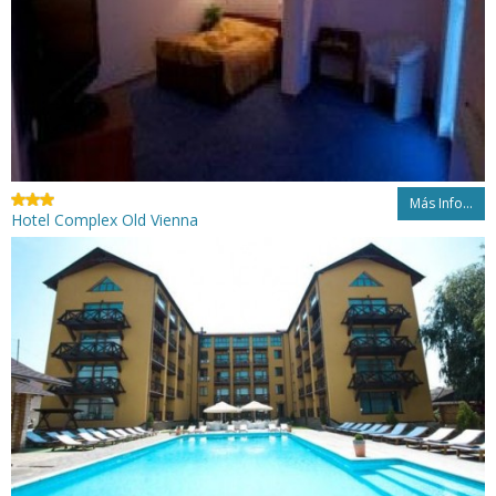
Más Info...
Hotel Complex Old Vienna