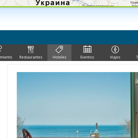
imiento
Restaurantes
Hoteles
Eventos
Viajes