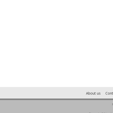
About us
Cont