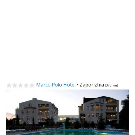
Marco Polo Hotel
• Zaporizhia
(375 km)