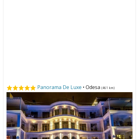
Panorama De Luxe
• Odesa
(461 km)