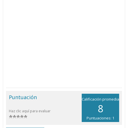
Puntuación
Calificación promedia
8
Haz clic aquí para evaluar
Puntuaciones: 1