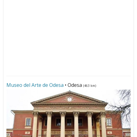
Museo del Arte de Odesa
• Odesa
(463 km)