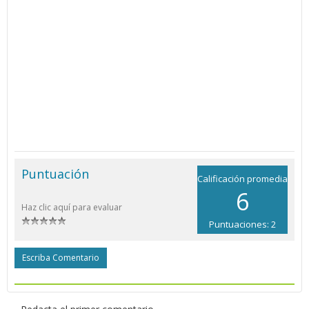
Puntuación
Calificación promedia
6
Haz clic aquí para evaluar
Puntuaciones: 2
Escriba Comentario