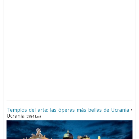
Templos del arte: las óperas más bellas de Ucrania
•
Ucrania
(5984 km)