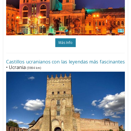
Más Info
Castillos ucranianos con las leyendas más fascinantes
• Ucrania
(5984 km)