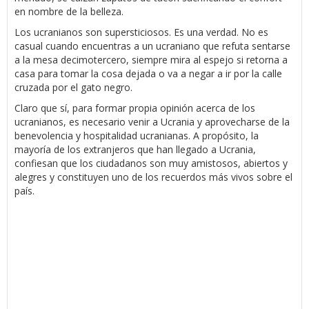
en nombre de la belleza.
Los ucranianos son supersticiosos. Es una verdad. No es
casual cuando encuentras a un ucraniano que refuta sentarse
a la mesa decimotercero, siempre mira al espejo si retorna a
casa para tomar la cosa dejada o va a negar a ir por la calle
cruzada por el gato negro.
Claro que sí, para formar propia opinión acerca de los
ucranianos, es necesario venir a Ucrania y aprovecharse de la
benevolencia y hospitalidad ucranianas. A propósito, la
mayoría de los extranjeros que han llegado a Ucrania,
confiesan que los ciudadanos son muy amistosos, abiertos y
alegres y constituyen uno de los recuerdos más vivos sobre el
país.