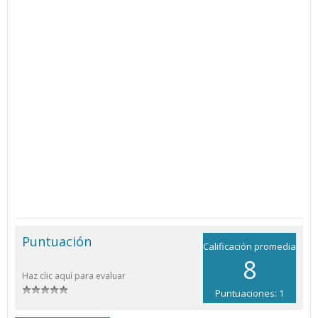
Puntuación
Calificación promedia
8
Haz clic aquí para evaluar
Puntuaciones: 1