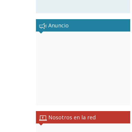
Anuncio
Nosotros en la red