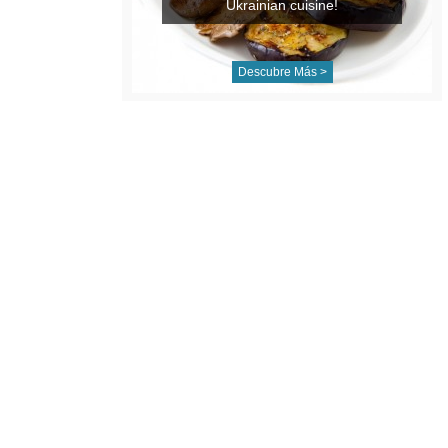
Ukrainian cuisine!
Descubre Más >