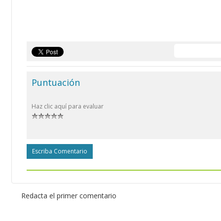
Puntuación
Haz clic aquí para evaluar
Escriba Comentario
Redacta el primer comentario