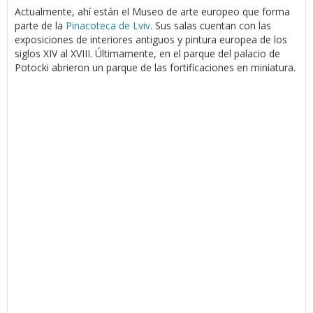
Actualmente, ahí están el Museo de arte europeo que forma
parte de la
Pinacoteca de Lviv
. Sus salas cuentan con las
exposiciones de interiores antiguos y pintura europea de los
siglos XIV al XVIII. Últimamente, en el parque del palacio de
Potocki abrieron un parque de las fortificaciones en miniatura.