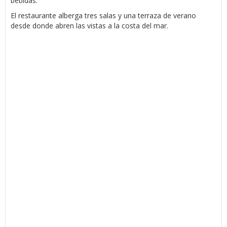
bebidas.
El restaurante alberga tres salas y una terraza de verano
desde donde abren las vistas a la costa del mar.