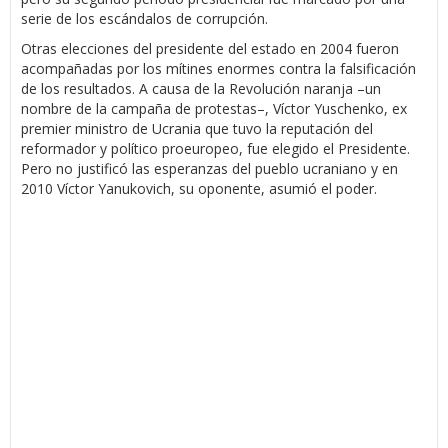
serie de los escándalos de corrupción.
Otras elecciones del presidente del estado en 2004 fueron
acompañadas por los mítines enormes contra la falsificación
de los resultados. A causa de la Revolución naranja –un
nombre de la campaña de protestas–, Víctor Yuschenko, ex
premier ministro de Ucrania que tuvo la reputación del
reformador y político proeuropeo, fue elegido el Presidente.
Pero no justificó las esperanzas del pueblo ucraniano y en
2010 Víctor Yanukovich, su oponente, asumió el poder.