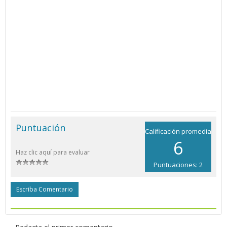
Puntuación
Calificación promedia
6
Haz clic aquí para evaluar
Puntuaciones: 2
Escriba Comentario