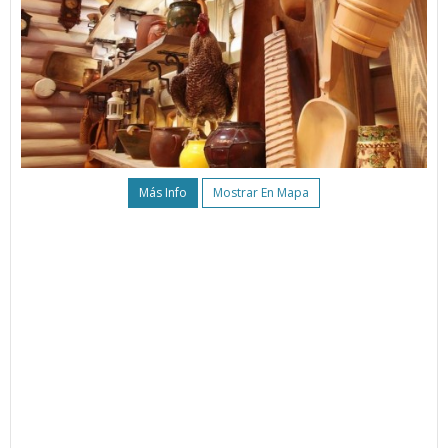
Más Info
Mostrar En Mapa