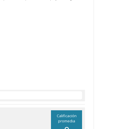
Calificación
promedia