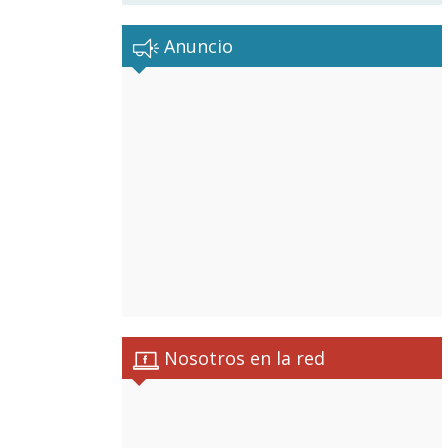
Anuncio
Nosotros en la red