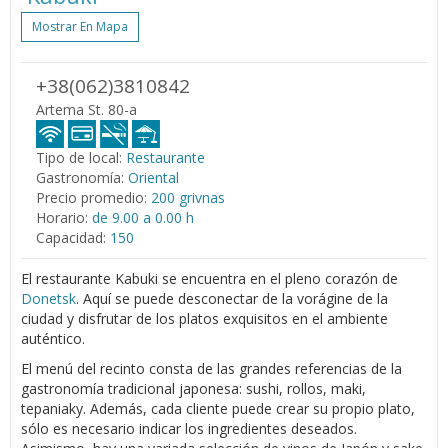
Mostrar En Mapa
+38(062)3810842
Artema St. 80-a
Tipo de local:
Restaurante
Gastronomía:
Oriental
Precio promedio:
200 grivnas
Horario:
de 9.00 a 0.00 h
Capacidad:
150
El restaurante Kabuki se encuentra en el pleno corazón de
Donetsk
. Aquí se puede desconectar de la vorágine de la
ciudad y disfrutar de los platos exquisitos en el ambiente
auténtico.
El menú del recinto consta de las grandes referencias de la
gastronomía tradicional japonesa: sushi, rollos, maki,
tepaniaky. Además, cada cliente puede crear su propio plato,
sólo es necesario indicar los ingredientes deseados.