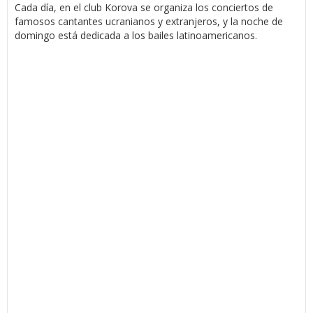
Cada día, en el club Korova se organiza los conciertos de
famosos cantantes ucranianos y extranjeros, y la noche de
domingo está dedicada a los bailes latinoamericanos.