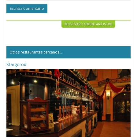
Escriba Comentario
MOSTRAR COMENTARIOS (49)
Otros restaurantes cercanos...
Stargorod