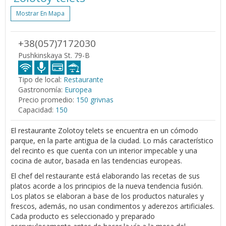
Mostrar En Mapa
+38(057)7172030
Pushkinskaya St. 79-B
Tipo de local:
Restaurante
Gastronomía:
Europea
Precio promedio:
150 grivnas
Capacidad:
150
El restaurante Zolotoy telets se encuentra en un cómodo
parque, en la parte antigua de la ciudad. Lo más característico
del recinto es que cuenta con un interior impecable y una
cocina de autor, basada en las tendencias europeas.
El chef del restaurante está elaborando las recetas de sus
platos acorde a los principios de la nueva tendencia fusión.
Los platos se elaboran a base de los productos naturales y
frescos, además, no usan condimentos y aderezos artificiales.
Cada producto es seleccionado y preparado