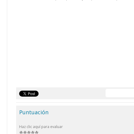
Puntuación
Haz clic aquí para evaluar