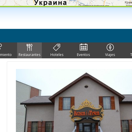
imiento
Restaurantes
Hoteles
Eventos
Viajes