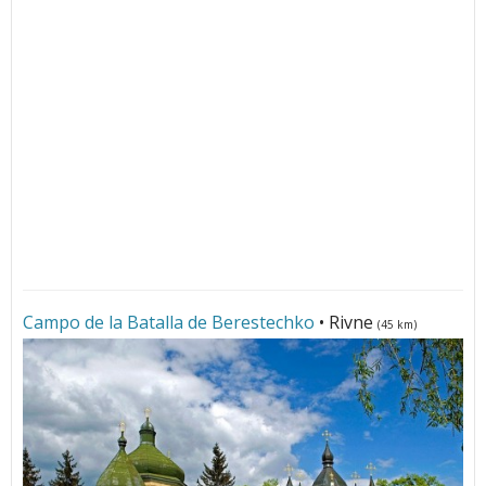
Campo de la Batalla de Berestechko
• Rivne
(45 km)