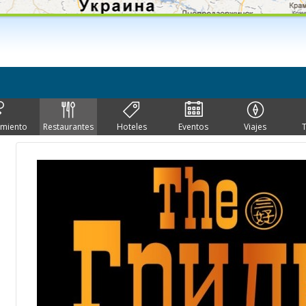
imiento
Restaurantes
Hoteles
Eventos
Viajes