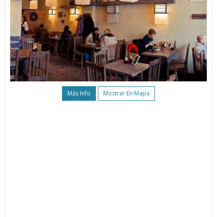
Más Info
Mostrar En Mapa