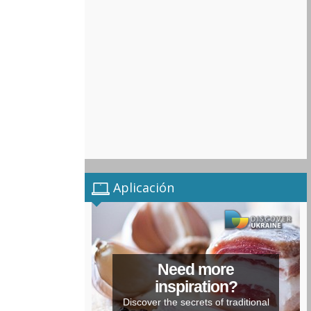
Aplicación
Need more
inspiration?
Discover the secrets of traditional