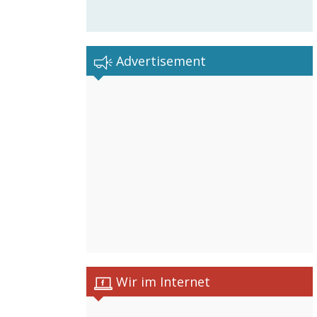
Advertisement
Wir im Internet