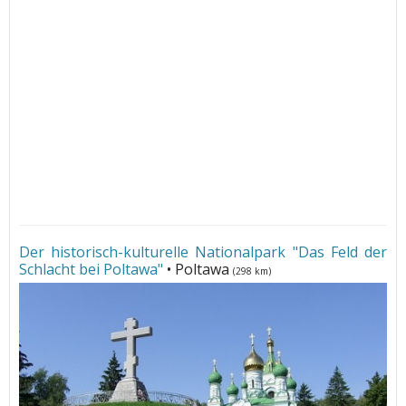
Der historisch-kulturelle Nationalpark "Das Feld der
Schlacht bei Poltawa"
• Poltawa
(298 km)