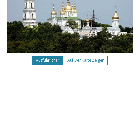
Ausführlicher
Auf Der Karte Zeigen