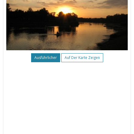
Ausführlicher
Auf Der Karte Zeigen