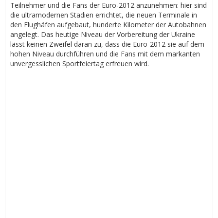
Teilnehmer und die Fans der Euro-2012 anzunehmen: hier sind
die ultramodernen Stadien errichtet, die neuen Terminale in
den Flughäfen aufgebaut, hunderte Kilometer der Autobahnen
angelegt. Das heutige Niveau der Vorbereitung der Ukraine
lässt keinen Zweifel daran zu, dass die Euro-2012 sie auf dem
hohen Niveau durchführen und die Fans mit dem markanten
unvergesslichen Sportfeiertag erfreuen wird.