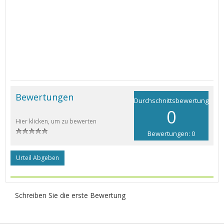
Bewertungen
Durchschnittsbewertung
0
Hier klicken, um zu bewerten
Bewertungen: 0
Urteil Abgeben
Schreiben Sie die erste Bewertung